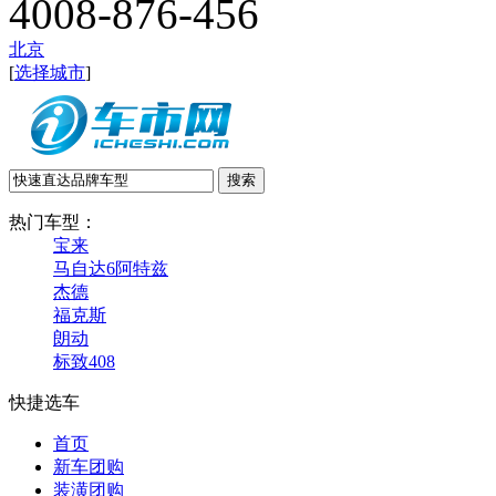
4008-876-456
北京
[
选择城市
]
热门车型：
宝来
马自达6阿特兹
杰德
福克斯
朗动
标致408
快捷选车
首页
新车团购
装潢团购