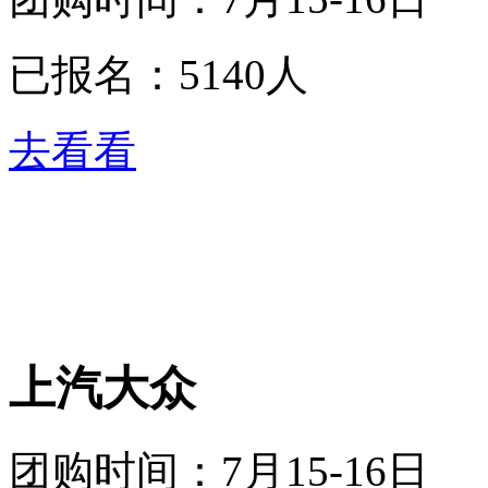
已报名：5140人
去看看
上汽大众
团购时间：7月15-16日