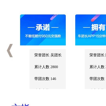
团长
荣誉团长 吴团长
荣誉团长
59
累计人数 2800
累计人数 2
3
带团次数 146
带团次数 1
14
购车台数 1128
购车台数 1