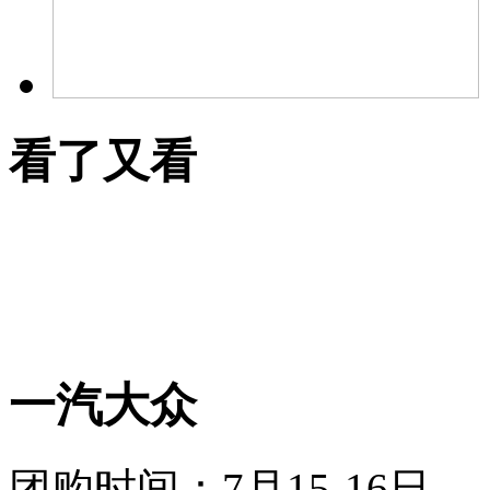
看了又看
一汽大众
团购时间：7月15-16日