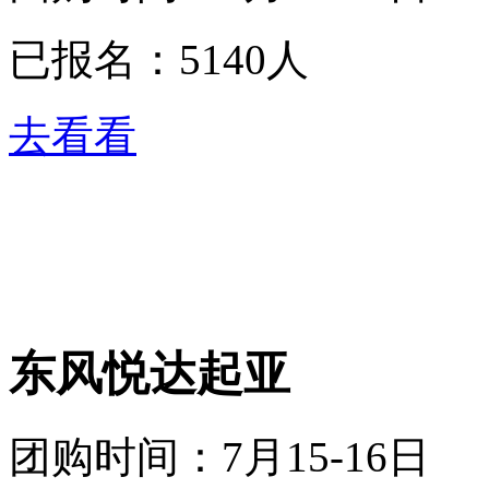
已报名：5140人
去看看
东风悦达起亚
团购时间：7月15-16日