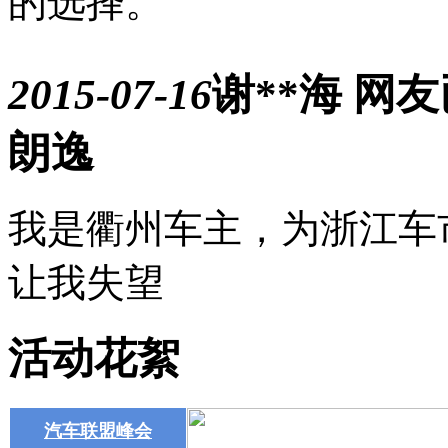
的选择。
2015-07-16
谢**海
网友
朗逸
我是衢州车主，为浙江车
让我失望
活动花絮
汽车联盟峰会