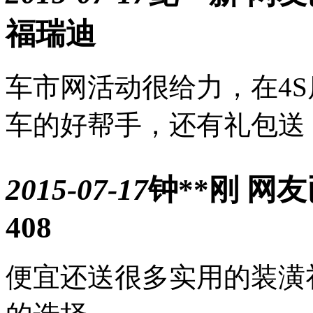
福瑞迪
车市网活动很给力，在4
车的好帮手，还有礼包送
2015-07-17
钟**刚
网友
408
便宜还送很多实用的装潢