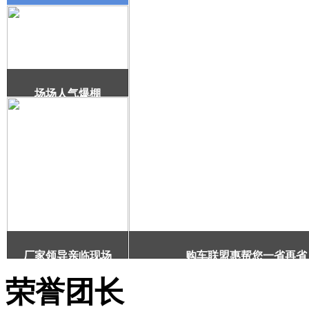
场场人气爆棚
车坛争霸会汽车版非
诚勿扰，每届报名车
友人气爆棚
厂家领导亲临现场
购车联盟惠帮您一省再省
东风悦达起亚百城千
购车联盟惠得到杭城车友的支持与
荣誉团长
团嘉兴站当日成交321
助车友在轻松愉悦的环境中购得爱
台