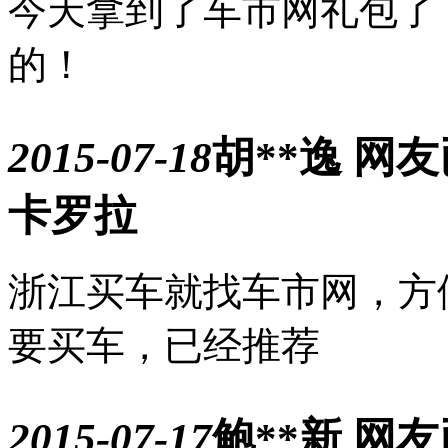
今天拿到了车市网礼包了
的！
2015-07-18
胡**逸
网友
卡罗拉
浙江买车就找车市网，方
要买车，已经推荐
2015-07-17
鲍**新
网友