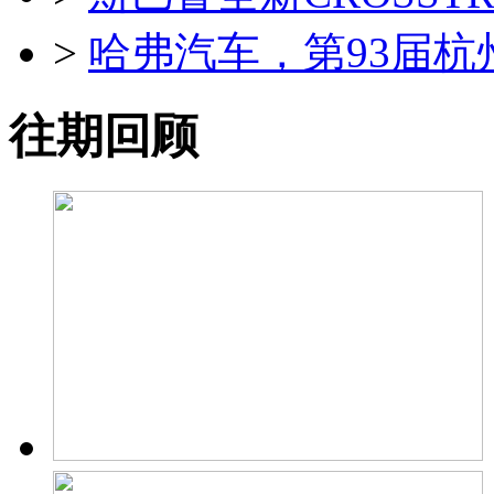
>
哈弗汽车，第93届
往期回顾