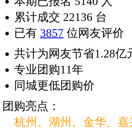
本期已报名
5140
人
累计成交
22136
台
已有
3857
位网友评价
共计为网友节省1.28亿
专业团购11年
同城更低团购价
团购亮点：
杭州、湖州、金华、嘉