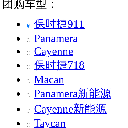
团购车型：
保时捷911
Panamera
Cayenne
保时捷718
Macan
Panamera新能源
Cayenne新能源
Taycan