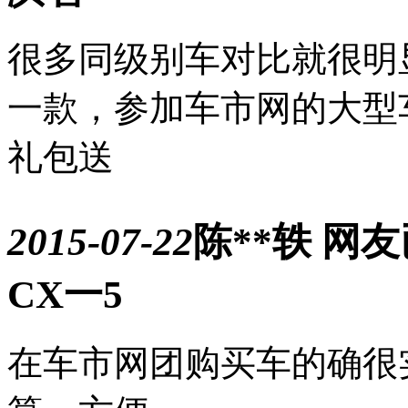
很多同级别车对比就很明
一款，参加车市网的大型车
礼包送
2015-07-22
陈**轶
网友
CX一5
在车市网团购买车的确很实